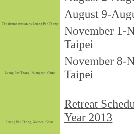
August 
The demonstration by Luang Por Thong
Novembe
Taipei
Novembe
Taipei
Luang Por Thong, Huangzan, China
Retreat Sched
Year 2013
Luang Por Thong, Xiamen, China