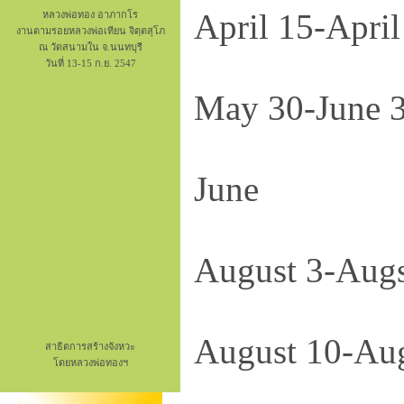
April 15-
หลวงพ่อทอง อาภากโร
งานตามรอยหลวงพ่อเทียน จิตฺตสุโภ
ณ วัดสนามใน จ.นนทบุรี
วันที่ 13-15 ก.ย. 2547
May 30-Ju
Jun
August 3-
August 10
สาธิตการสร้างจังหวะ
โดยหลวงพ่อทองฯ