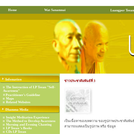
Home
Wat Sanamnai
Luangpor Teean
Infomation
ข่าวประชาสัมพันธ์ที่ 3
The Instruction of LP Teean "Self-
Awareness"
Practitioner's Guideline
Maps
Related Websites
Dhamma Media
Insight Meditation Experience
The Method to Develop Awareness
เป็นเนื้อหาของบทความ ของรูปภาพประชาสัมพันธ์ท
Morning and Evening Chanting
สามารถแสดงเป็นรูปภาพ หรือ ข้อมูล
LP Teean 's Books
CDs LP Teean