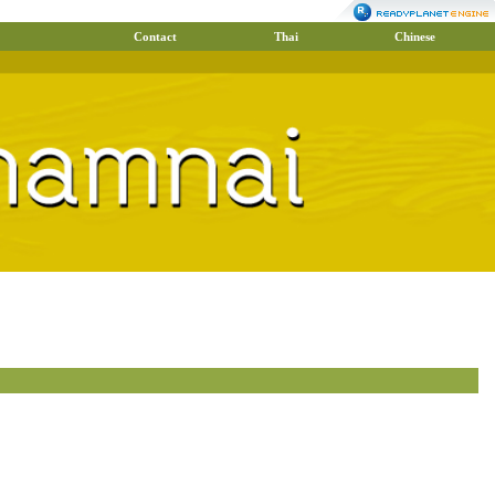
Contact
Thai
Chinese