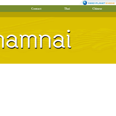
Contact
Thai
Chinese