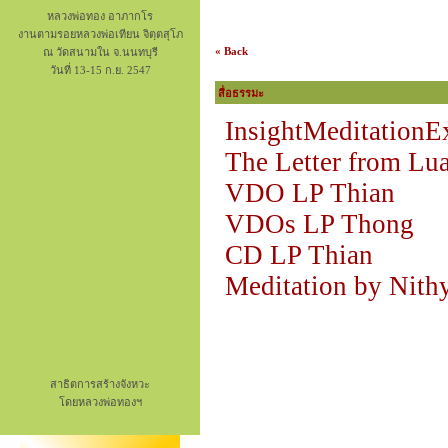
หลวงพ่อทอง อาภากโร
งานตามรอยหลวงพ่อเทียน จิตฺตสุโภ
« Back
ณ วัดสนามใน จ.นนทบุรี
วันที่ 13-15 ก.ย. 2547
สื่อธรรมะ
InsightMeditationE
The Letter from Lu
VDO LP Thian
VDOs LP Thong
CD LP Thian
Meditation by Nith
สาธิตการสร้างจังหวะ
โดยหลวงพ่อทองฯ