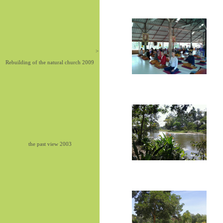
>
Rebuilding of the natural church 2009
the past view 2003