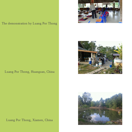
The demonstration by Luang Por Thong
Luang Por Thong, Huangzan, China
Luang Por Thong, Xiamen, China